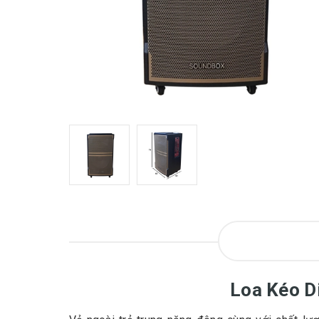
Loa Kéo D