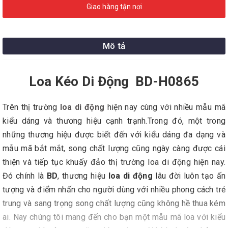
Giao hàng tận nơi
Mô tả
Loa Kéo Di Động BD-H0865
Trên thị trường
loa di động
hiện nay cùng với nhiều mẫu mã
kiểu dáng và thương hiệu cạnh trạnh.Trong đó, một trong
những thương hiệu được biết đến với kiểu dáng đa dạng và
mẫu mã bắt mắt, song chất lượng cũng ngày càng được cái
thiện và tiếp tục khuấy đảo thị trường loa di động hiện nay.
Đó chính là
BD
, thương hiệu
loa di động
lâu đời luôn tạo ấn
tượng và điểm nhấn cho người dùng với nhiều phong cách trẻ
trung và sang trọng song chất lượng cũng không hề thua kém
ai. Nay chúng tôi mang đến cho bạn một mẫu mã loa với kiểu