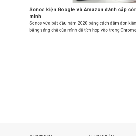
Sonos kiện Google và Amazon đánh cắp côn
mình
Sonos vừa bắt đầu năm 2020 bằng cách đâm đơn kiện
bằng sáng chế của mình để tích hợp vào trong Chromec