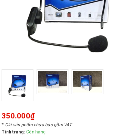
350.000₫
*
Giá sản phẩm chưa bao gồm VAT
Tình trạng:
Còn hang