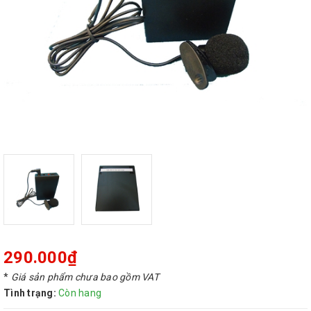
290.000₫
*
Giá sản phẩm chưa bao gồm VAT
Tình trạng:
Còn hang