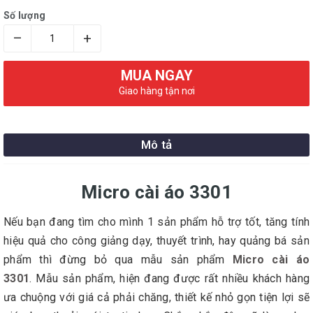
Số lượng
–
+
MUA NGAY
Giao hàng tận nơi
Mô tả
Micro cài áo 3301
Nếu bạn đang tìm cho mình 1 sản phẩm hỗ trợ tốt, tăng tính
hiệu quả cho công giảng dạy, thuyết trình, hay quảng bá sản
phẩm thì đừng bỏ qua mẫu sản phẩm
Micro cài áo
3301
.
Mẫu sản phẩm, hiện đang được rất nhiều khách hàng
ưa chuộng với giá cả phải chăng, thiết kế nhỏ gọn tiện lợi sẽ