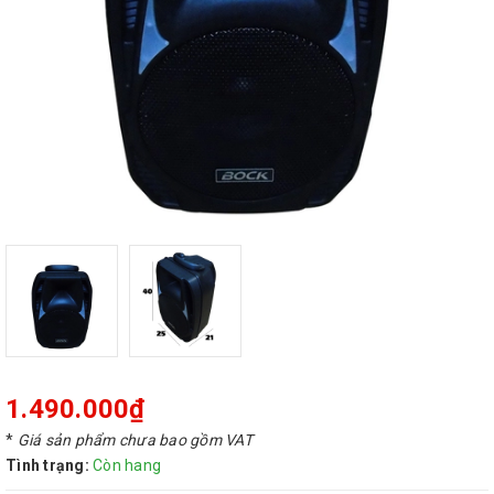
1.490.000₫
*
Giá sản phẩm chưa bao gồm VAT
Tình trạng:
Còn hang