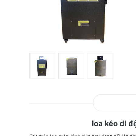
loa kéo di 