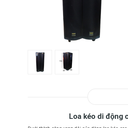
Loa kéo di động