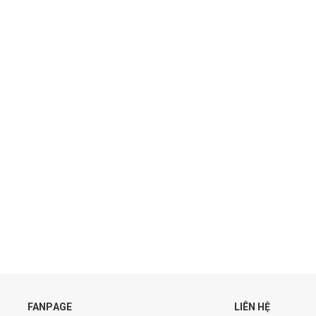
FANPAGE
LIÊN HỆ